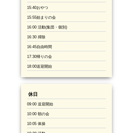
15:40おやつ
15:55始まりの会
16:00 活動(集団・個別)
16:30 掃除
16:45自由時間
17:30帰りの会
18:00送迎開始
休日
09:00 送迎開始
10:00 朝の会
10:05 体操