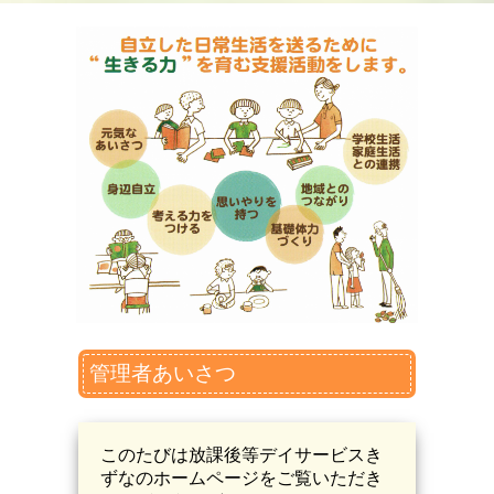
管理者あいさつ
このたびは放課後等デイサービスき
ずなのホームページをご覧いただき