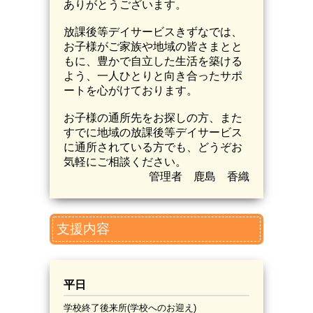
ありがとうございます。
放課後等デイサービスきずなでは、
お子様がご家族や地域の皆さまとと
もに、豊かで自立した生活を築ける
よう、一人ひとりと向き合ったサポ
ートを心がけております。
お子様の通所先をお探しの方、また
すでに地域の放課後等デイサービス
に通所されている方でも、どうぞお
気軽にご相談ください。
管理者 鹿島 香織
支援内容
平日
学校終了後来所(学校へのお迎え)