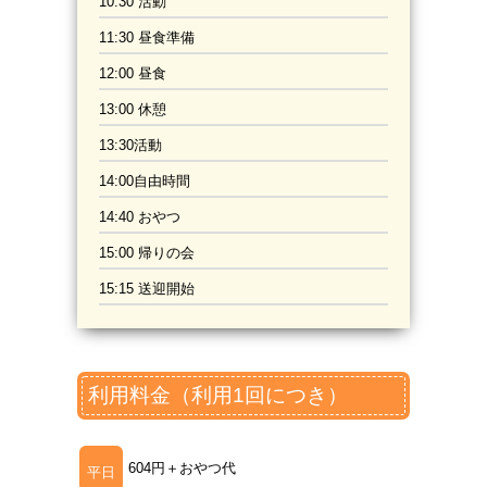
10:30 活動
11:30 昼食準備
12:00 昼食
13:00 休憩
13:30活動
14:00自由時間
14:40 おやつ
15:00 帰りの会
15:15 送迎開始
利用料金（利用1回につき）
604円＋おやつ代
平日