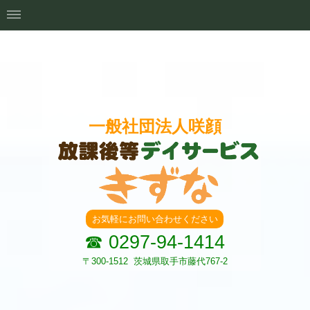
一般社団法人咲顔
お気軽にお問い合わせください
☎ 0297-94-1414
〒300-1512 茨城県取手市藤代767-2